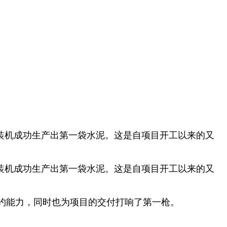
包装机成功生产出第一袋水泥。这是自项目开工以来的又
包装机成功生产出第一袋水泥。这是自项目开工以来的又
约能力，同时也为项目的交付打响了第一枪。