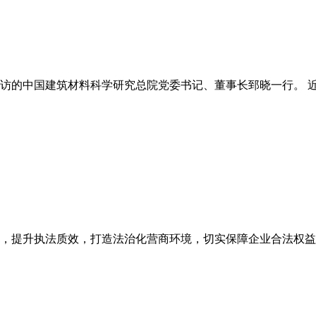
的中国建筑材料科学研究总院党委书记、董事长郅晓一行。 近日
，提升执法质效，打造法治化营商环境，切实保障企业合法权益，