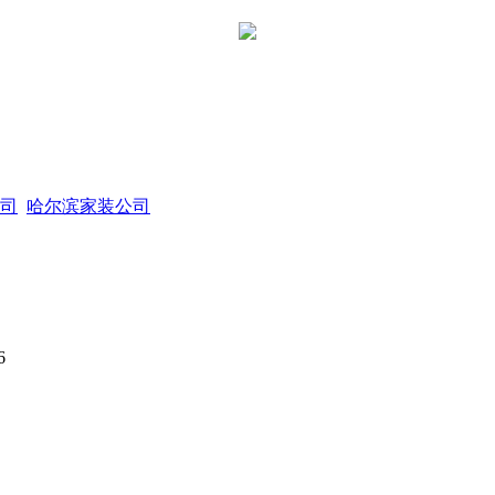
司
哈尔滨家装公司
6