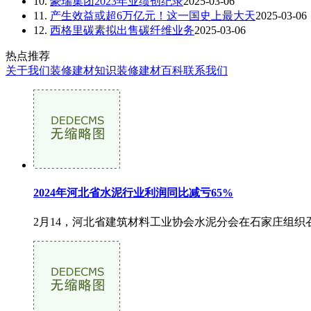
10.
豪瑞集团2023年业绩创纪录
2025-03-06
11.
产生效益或超6万亿元！这一国史上最大天
2025-03-06
12.
西格里碳素拟出售碳纤维业务
2025-03-06
热点推荐
关于我们
装修建材知识
装修建材百科
联系我们
2024年河北省水泥行业利润同比减亏65%
2月14，河北省建筑材料工业协会水泥分会在石家庄组织召