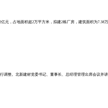
亿元，占地面积超2万平方米，拟建2栋厂房，建筑面积为7.38万平
行调整。北新建材党委书记、董事长、总经理管理出席会议并讲话