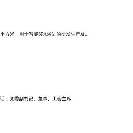
方米，用于智能SPA浴缸的研发生产及...
；党委副书记、董事、工会主席...