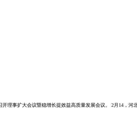
开理事扩大会议暨稳增长提效益高质量发展会议。 2月14，河北