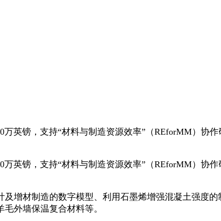
0万英镑，支持“材料与制造资源效率”（REforMM）
0万英镑，支持“材料与制造资源效率”（REforMM）
及增材制造的数字模型、利用石墨烯增强混凝土强度的
羊毛外墙保温复合材料等。