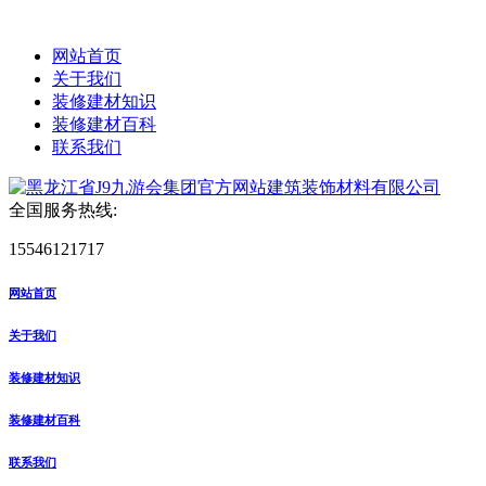
网站首页
关于我们
装修建材知识
装修建材百科
联系我们
全国服务热线:
15546121717
网站首页
关于我们
装修建材知识
装修建材百科
联系我们