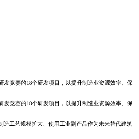
协作研发竞赛的18个研发项目，以提升制造业资源效率、保
协作研发竞赛的18个研发项目，以提升制造业资源效率、保
制造工艺规模扩大、使用工业副产品作为未来替代建筑