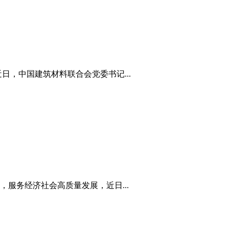
，中国建筑材料联合会党委书记...
服务经济社会高质量发展，近日...