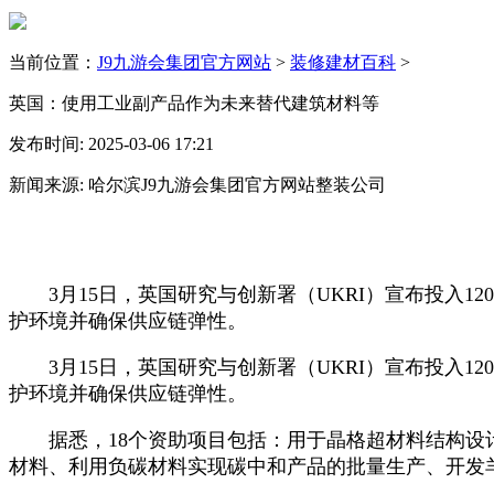
当前位置：
J9九游会集团官方网站
>
装修建材百科
>
英国：使用工业副产品作为未来替代建筑材料等
发布时间: 2025-03-06 17:21
新闻来源: 哈尔滨J9九游会集团官方网站整装公司
3月15日，英国研究与创新署（UKRI）宣布投入120
护环境并确保供应链弹性。
3月15日，英国研究与创新署（UKRI）宣布投入120
护环境并确保供应链弹性。
据悉，18个资助项目包括：用于晶格超材料结构设计
材料、利用负碳材料实现碳中和产品的批量生产、开发