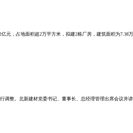
亿元，占地面积超2万平方米，拟建2栋厂房，建筑面积为7.38万平
行调整。北新建材党委书记、董事长、总经理管理出席会议并讲话