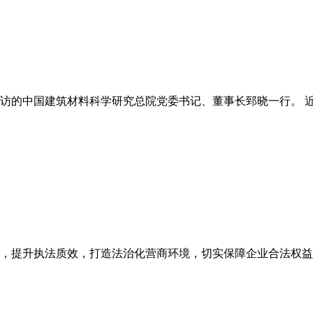
的中国建筑材料科学研究总院党委书记、董事长郅晓一行。 近日
，提升执法质效，打造法治化营商环境，切实保障企业合法权益，