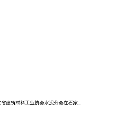
省建筑材料工业协会水泥分会在石家...