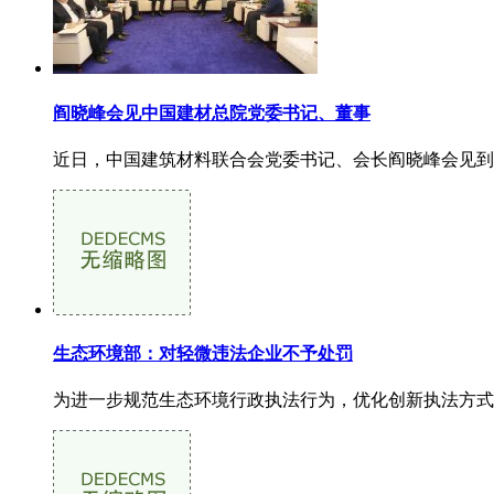
阎晓峰会见中国建材总院党委书记、董事
近日，中国建筑材料联合会党委书记、会长阎晓峰会见到访
生态环境部：对轻微违法企业不予处罚
为进一步规范生态环境行政执法行为，优化创新执法方式