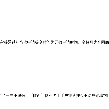
审核通过的当次申请提交时间为无效申请时间。金额可为合同商定
一曲不退钱，【陕西】物业欠上千户业从押金不给被砌墙封门，阅读量