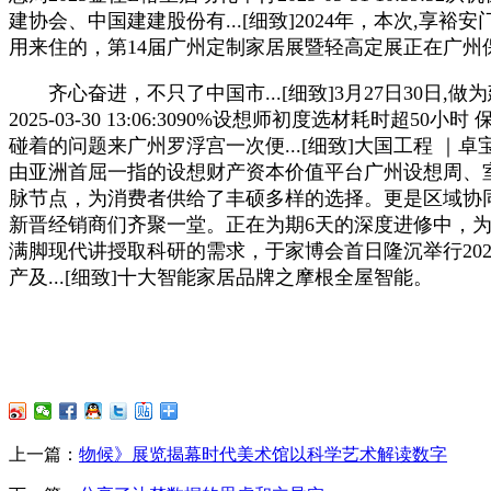
建协会、中国建建股份有...[细致]2024年，本次,
用来住的，第14届广州定制家居展暨轻高定展正在广州保利世贸
齐心奋进，不只了中国市...[细致]3月27日30日,做
2025-03-30 13:06:3090%设想师初度选材耗
碰着的问题来广州罗浮宫一次便...[细致]大国工程 ｜卓宝
由亚洲首屈一指的设想财产资本价值平台广州设想周、室内设
脉节点，为消费者供给了丰硕多样的选择。更是区域协同成长
新晋经销商们齐聚一堂。正在为期6天的深度进修中，为区
满脚现代讲授取科研的需求，于家博会首日隆沉举行20
产及...[细致]十大智能家居品牌之摩根全屋智能。
上一篇：
物候》展览揭幕时代美术馆以科学艺术解读数字