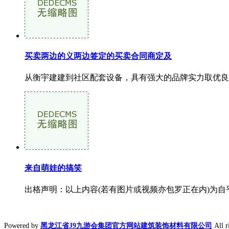
买卖两边的义两边签定的买卖合同商定及
从衡宇建建到社区配套设备，具有强大的品牌实力取优良
来自萌娃的搞笑
出格声明：以上内容(若有图片或视频亦包罗正在内)为自
Powered by
黑龙江省J9九游会集团官方网站建筑装饰材料有限公司
All 