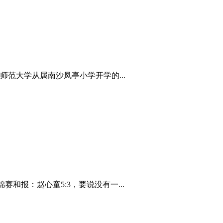
范大学从属南沙凤亭小学开学的...
报：赵心童5:3，要说没有一...