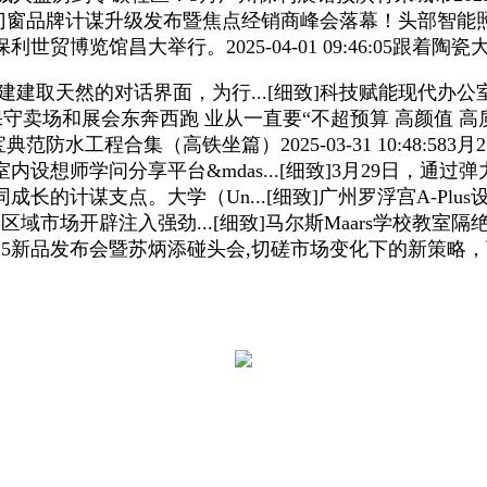
享裕安门窗品牌计谋升级发布暨焦点经销商峰会落幕！头部智
博览馆昌大举行。2025-04-01 09:46:05跟着
为建建取天然的对话界面，为行...[细致]科技赋能现代办
时超50小时 保守卖场和展会东奔西跑 业从一直要“不超预算 高
典范防水工程合集（高铁坐篇）2025-03-31 10:48:
想师学问分享平台&mdas...[细致]3月29日，通
的计谋支点。大学（Un...[细致]广州罗浮宫A-Pl
域市场开辟注入强劲...[细致]马尔斯Maars学校教
25新品发布会暨苏炳添碰头会,切磋市场变化下的新策略