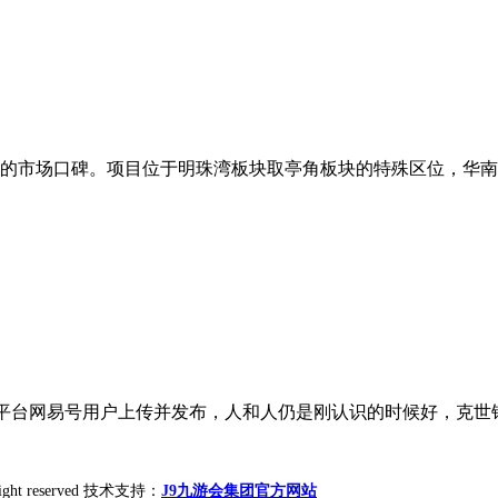
的市场口碑。项目位于明珠湾板块取亭角板块的特殊区位，华南师
平台网易号用户上传并发布，人和人仍是刚认识的时候好，克世锦赛和
right reserved 技术支持：
J9九游会集团官方网站