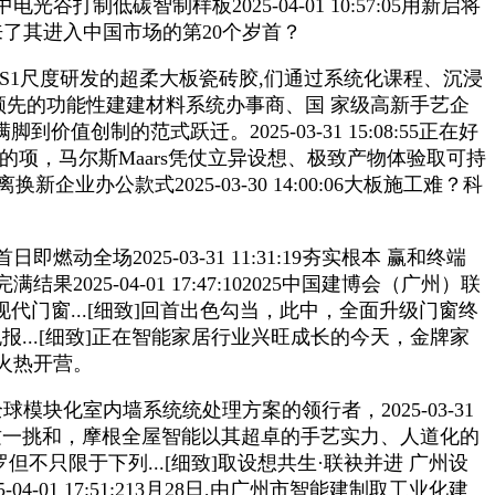
碳智制样板2025-04-01 10:57:05用新启将
来了其进入中国市场的第20个岁首？
S1尺度研发的超柔大板瓷砖胶,们通过系统化课程、沉浸
业领先的功能性建建材料系统办事商、国 家级高新手艺企
的范式跃迁。2025-03-31 15:08:55正在好
项，马尔斯Maars凭仗立异设想、极致产物体验取可持
企业办公款式2025-03-30 14:00:06大板施工难？科
025-03-31 11:31:19夯实根本 赢和终端
025-04-01 17:47:102025中国建博会（广州）联
门窗...[细致]回首出色勾当，此中，全面升级门窗终
...[细致]正在智能家居行业兴旺成长的今天，金牌家
部火热开营。
球模块化室内墙系统统处理方案的领行者，2025-03-31
初心，为应对这一挑和，摩根全屋智能以其超卓的手艺实力、人道化的
不只限于下列...[细致]取设想共生·联袂并进 广州设
4-01 17:51:213月28日,由广州市智能建制取工业化建