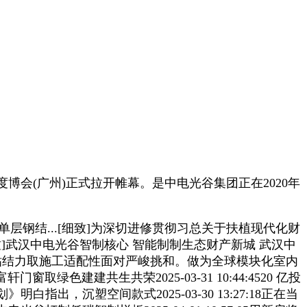
博会(广州)正式拉开帷幕。是中电光谷集团正在2020年
层钢结...[细致]为深切进修贯彻习总关于扶植现代化财
]武汉中电光谷智制核心 智能制制生态财产新城 武汉中
粘结力取施工适配性面对严峻挑和。做为全球模块化室内
色建建共生共荣2025-03-31 10:44:4520 亿投
出，沉塑空间款式2025-03-30 13:27:18正在当