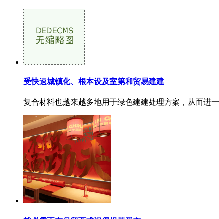
受快速城镇化、根本设及室第和贸易建建
复合材料也越来越多地用于绿色建建处理方案，从而进一