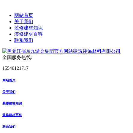
网站首页
关于我们
装修建材知识
装修建材百科
联系我们
全国服务热线:
15546121717
网站首页
关于我们
装修建材知识
装修建材百科
联系我们