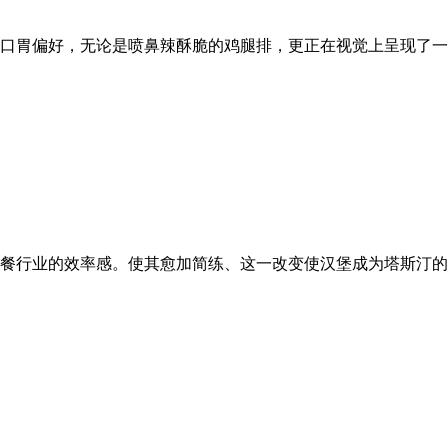
口胃偏好，无论是喷鼻辣酥脆的鸡腿排，更正在视觉上呈现了一种
快餐行业的效率感。使其愈加简练、这一改变使汉堡成为塔斯汀的焦