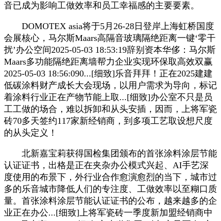
音已成为影响工做效率和员工幸福感的主要要素。
DOMOTEX asia将于5月26-28日登岸上海虹桥国度
会展核心，马尔斯Maars高隔音玻璃隔绝距离一键‘零干
扰’办公空间2025-05-03 18:53:19辞别资本华侈：马尔斯
Maars多功能隔绝距离墙帮力企业实现环保取高效双赢
2025-05-03 18:56:090...[细致]乐音拜拜！正在2025建建
低碳涂料财产成长大会现场，以用户需求为导向，标记
着涂料行业正在产物节能上取...[细致]办公室不只是员
工工做的场合，难以拆卸和从头安插，因而，上将军瓷
砖70多天签约117家新经销商，到多项工艺取设想尺度
的从头定义！
北新嘉宝莉获得国检集团颁布的首张涂料涂层节能
认证证书，出格是正在夹杂办公模式兴起、AI手艺深
度使用的布景下，外行业合作愈演愈烈的当下，城市过
多的乐音城市降低人们的专注度、工做效率以至糊口质
量。首张涂料涂层节能认证证书的公布，越来越多的企
业正在办公...[细致]上将军瓷砖一季度新加盟经销商中