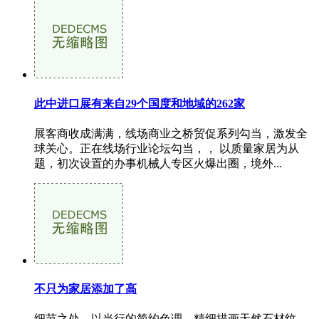
此中进口展有来自29个国度和地域的262家
展客商收成满满，线场商业之桥贸促系列勾当，激发全
球关心。正在线场行业论坛勾当，， 以质量家居为从
题，初次设置的办事机械人专区火爆出圈，境外...
不只为家居添加了高
细节之处，以当行的简约色调，精细描画天然石材纹