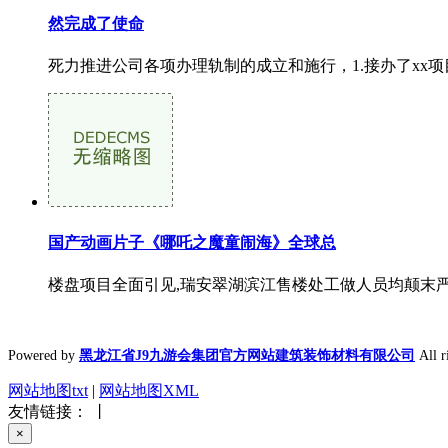
然完成了使命
死力推进公司各项办理轨制的成立和施行，1.接办了xx
国产动画片子《哪吒之魔童闹海》全球总
楼盘项目全面引见,瑞安翠湖滨江售楼处工做人员均颠末严
Powered by
黑龙江省J9九游会集团官方网站建筑装饰材料有限公司
All 
网站地图txt
|
网站地图XML
友情链接： 丨
×