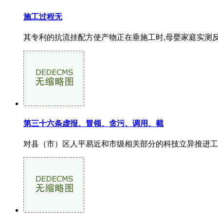
施工过程无
其专利的抗流挂配方使产物正在垂施工时,母婴家庭实测反馈
第三十六条虚报、冒领、贪污、调用、截
对县（市）区人平易近和市级相关部分的科技立异推进工