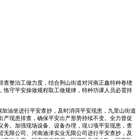
排查整治工做力度，结合荆山街道对河南正鑫特种卷绕
，恪守平安操做规程取工做规律，特种功课人员必需持
桐加油坐进行平安查抄，及时消弭平安现患，九里山街道
出产现患排查，确保平安出产形势持续不变。全力督促
务。加强现场设备、设备办理，现12项平安现患，查
贸无限公司、河南迪泽实业无限公司进行平安查抄，及