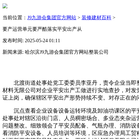
当前位置：
J9九游会集团官方网站
>
装修建材百科
>
要产运营单元要严酷落实平安出产从
发布时间: 2025-05-24 01:11
新闻来源: 哈尔滨J9九游会集团官方网站整装公司
北渡街道处事处党工委委员李亚丹，责令企业当即整
材料无限公司对企业平安出产工做进行实地查抄，对发
证上岗，确保辖区平安出产形势持续不变。对存正在的
沉点查看企业设备设备运转环境及卸油功课区的平安办
处事处对辖区沿街门店、人员稠密场合、多业态夹杂运
问题整改。细致领会了平安员配备、气瓶办理、消防设
看消防平安设备、人员培训等环境，区应急办理局工贸