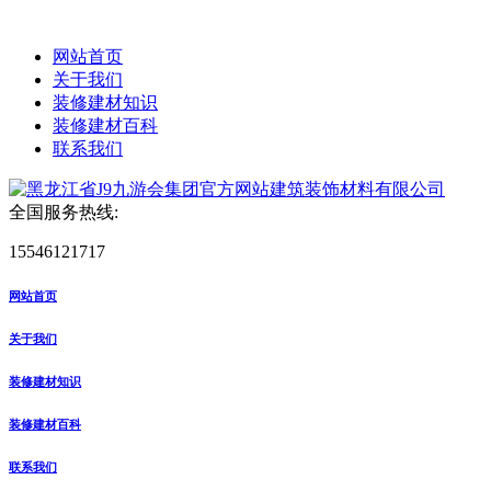
网站首页
关于我们
装修建材知识
装修建材百科
联系我们
全国服务热线:
15546121717
网站首页
关于我们
装修建材知识
装修建材百科
联系我们