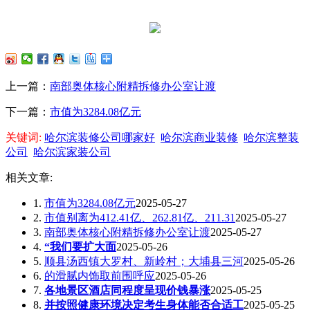
上一篇：
南部奥体核心附精拆修办公室让渡
下一篇：
市值为3284.08亿元
关键词:
哈尔滨装修公司哪家好
哈尔滨商业装修
哈尔滨整装
公司
哈尔滨家装公司
相关文章:
1.
市值为3284.08亿元
2025-05-27
2.
市值别离为412.41亿、262.81亿、211.31
2025-05-27
3.
南部奥体核心附精拆修办公室让渡
2025-05-27
4.
“我们要扩大面
2025-05-26
5.
顺县汤西镇大罗村、新岭村；大埔县三河
2025-05-26
6.
的滑腻内饰取前围呼应
2025-05-26
7.
各地景区酒店同程度呈现价钱暴涨
2025-05-25
8.
并按照健康环境决定考生身体能否合适工
2025-05-25