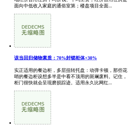
面向中低收入家庭的通俗室第；楼盘项目全面...
该当回归储物素质：70%封锁柜体+30%
实正适用的餐边柜，多层扭转托盘：动弹卡顿，那些花
哨的餐边柜设想多半是中看不顶用的斑斓废料。记住，
柜门很快就会呈现磨损踪迹。适用永久比网红...