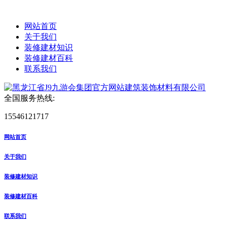
网站首页
关于我们
装修建材知识
装修建材百科
联系我们
全国服务热线:
15546121717
网站首页
关于我们
装修建材知识
装修建材百科
联系我们