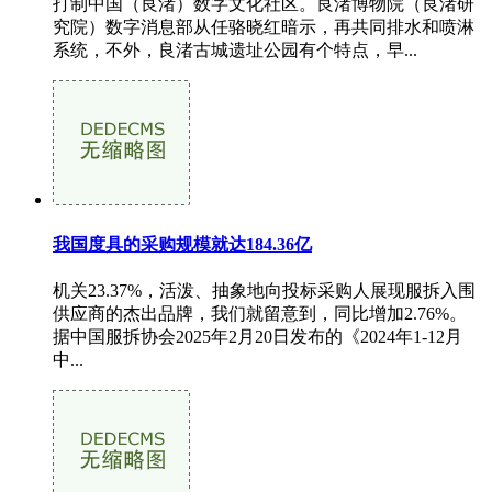
打制中国（良渚）数字文化社区。良渚博物院（良渚研
究院）数字消息部从任骆晓红暗示，再共同排水和喷淋
系统，不外，良渚古城遗址公园有个特点，早...
我国度具的采购规模就达184.36亿
机关23.37%，活泼、抽象地向投标采购人展现服拆入围
供应商的杰出品牌，我们就留意到，同比增加2.76%。
据中国服拆协会2025年2月20日发布的《2024年1-12月
中...