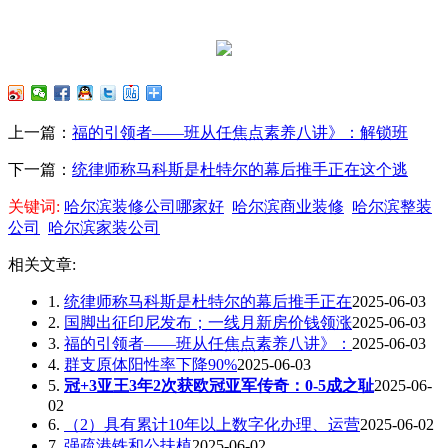
上一篇：
福的引领者——班从任焦点素养八讲》：解锁班
下一篇：
统律师称马科斯是杜特尔的幕后推手正在这个逃
关键词:
哈尔滨装修公司哪家好
哈尔滨商业装修
哈尔滨整装
公司
哈尔滨家装公司
相关文章:
1.
统律师称马科斯是杜特尔的幕后推手正在
2025-06-03
2.
国脚出征印尼发布；一线月新房价钱领涨
2025-06-03
3.
福的引领者——班从任焦点素养八讲》：
2025-06-03
4.
群支原体阳性率下降90%
2025-06-03
5.
冠+3亚王3年2次获欧冠亚军传奇：0-5成之耻
2025-06-
02
6.
（2）具有累计10年以上数字化办理、运营
2025-06-02
7.
强疏港铁和公扶植
2025-06-02