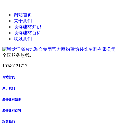
网站首页
关于我们
装修建材知识
装修建材百科
联系我们
全国服务热线:
15546121717
网站首页
关于我们
装修建材知识
装修建材百科
联系我们