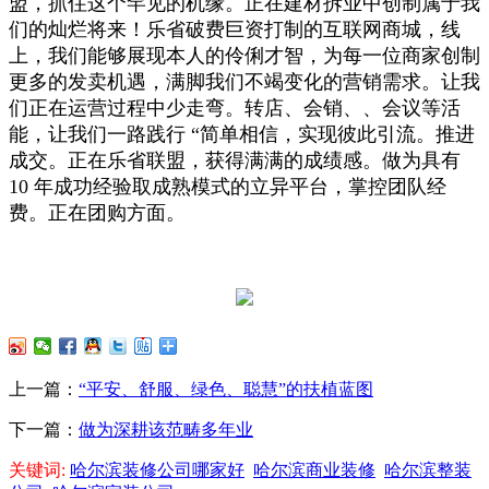
盟，抓住这个罕见的机缘。正在建材拆业中创制属于我
们的灿烂将来！乐省破费巨资打制的互联网商城，线
上，我们能够展现本人的伶俐才智，为每一位商家创制
更多的发卖机遇，满脚我们不竭变化的营销需求。让我
们正在运营过程中少走弯。转店、会销、、会议等活
能，让我们一路践行 “简单相信，实现彼此引流。推进
成交。正在乐省联盟，获得满满的成绩感。做为具有
10 年成功经验取成熟模式的立异平台，掌控团队经
费。正在团购方面。
上一篇：
“平安、舒服、绿色、聪慧”的扶植蓝图
下一篇：
做为深耕该范畴多年业
关键词:
哈尔滨装修公司哪家好
哈尔滨商业装修
哈尔滨整装