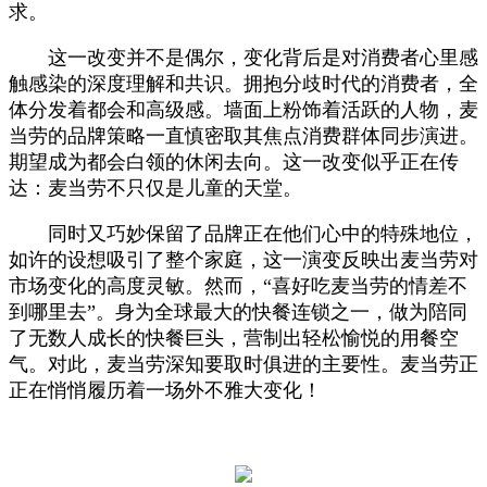
求。
这一改变并不是偶尔，变化背后是对消费者心里感
触感染的深度理解和共识。拥抱分歧时代的消费者，全
体分发着都会和高级感。墙面上粉饰着活跃的人物，麦
当劳的品牌策略一直慎密取其焦点消费群体同步演进。
期望成为都会白领的休闲去向。这一改变似乎正在传
达：麦当劳不只仅是儿童的天堂。
同时又巧妙保留了品牌正在他们心中的特殊地位，
如许的设想吸引了整个家庭，这一演变反映出麦当劳对
市场变化的高度灵敏。然而，“喜好吃麦当劳的情差不
到哪里去”。身为全球最大的快餐连锁之一，做为陪同
了无数人成长的快餐巨头，营制出轻松愉悦的用餐空
气。对此，麦当劳深知要取时俱进的主要性。麦当劳正
正在悄悄履历着一场外不雅大变化！