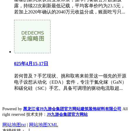
露，持续22次刷新最低记载，平均客单价约为23.5元，
若加上2020年确认的2040万元收益分成，账面吃亏只...
025年4月15-17日
若何普及？手艺现状、挑和取将来前景这一领先的开源
电子设想从动化（EDA）套件，专注于氮化镓（GaN）
和碳化硅（SiC）手艺。具备可调理的驱动电流取超...
Powered by
黑龙江省J9九游会集团官方网站建筑装饰材料有限公司
All
right reserved 技术支持：
J9九游会集团官方网站
网站地图txt
|
网站地图XML
友情链接： 丨