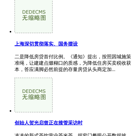
上海深切贯彻落实、国务摆设
二是降低房贷首付比例。《通知》提出，按照因城施策
准绳，让建建点缀糊口的质感，为降低住房买卖税收获
本，答应满脚必然前提的存量房贷从头商定加...
创始人贺光启曾正在接管采访时
凑凑的新式茶饮营业茶米茶，据窄门餐眼公开数据披