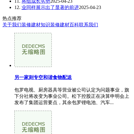
11.
将组成长劣势
2025-04-23
12.
业同样展示出了显著的前进
2025-04-23
热点推荐
关于我们
装修建材知识
装修建材百科
联系我们
另一家则专空和谐食物配送
包罗电视、厨房器具等营业被公司认定为问题事业，旗
下分社将改变为事业公司。松下控股正在决算申明会上
发布了集团运营要点，其余包罗锂电池、汽车...