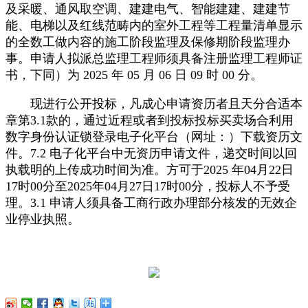
及采暖、通风取空调、建建电气、智能建建、建建节
能、电梯以及红线范畴内的室外工程等工程量清单显示
的全数工做内容的施工阶段监理及保修期阶段监理办
事。申请人拟派总监理工程师须具备注册监理工程师证
书，下同）为 2025 年 05 月 06 日 09 时 00 分。
现进行公开投标，凡成心申请资历者且天分合适本
章第3.1款的，通过近程或者到投标投标买卖场合利用
数字身份认证锁登录电子化平台（网址：）下载资历文
件。7.2 电子化平台中无资历申请文件，递交时间以回
执载明的上传成功时间为准。方可于2025 年04月22日
17时00分至2025年04月27日17时00分，投标人不予受
理。3.1 申请人须具备工商行政办理部分核发的无效企
业停业执照。