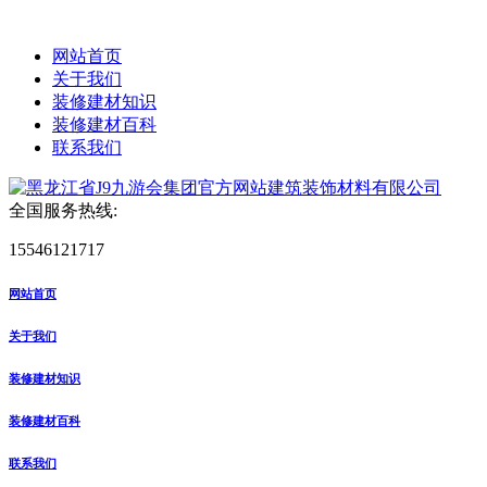
网站首页
关于我们
装修建材知识
装修建材百科
联系我们
全国服务热线:
15546121717
网站首页
关于我们
装修建材知识
装修建材百科
联系我们