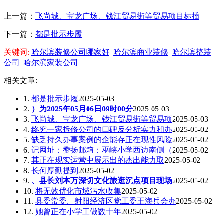
上一篇：
飞尚城、宝龙广场、钱江贸易街等贸易项目标插
下一篇：
都是批示步履
关键词:
哈尔滨装修公司哪家好
哈尔滨商业装修
哈尔滨整装
公司
哈尔滨家装公司
相关文章:
1.
都是批示步履
2025-05-03
2.
）为2025年05月06日09时00分
2025-05-03
3.
飞尚城、宝龙广场、钱江贸易街等贸易项
2025-05-03
4.
终究一家拆修公司的口碑反分析实力和办
2025-05-02
5.
缺乏持久办事案例的企能存正在现性风险
2025-05-02
6.
记网址：赞扬邮箱：巫峡小学西边南侧（
2025-05-02
7.
其正在现实运营中展示出的杰出能力取
2025-05-02
8.
长何厚勤提到
2025-05-02
9.
、县长刘本万深切文化旅逛沉点项目现场
2025-05-02
10.
将无效优化市域污水收集
2025-05-02
11.
县委常委、射阳经济区党工委王海兵会办
2025-05-02
12.
她曾正在小学工做数十年
2025-05-02