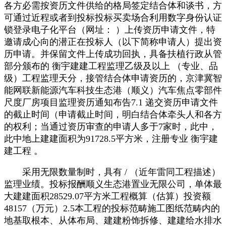
各方必需按资历文件供给的格局签定结合体和谈书，方
可通过近程或者到投标投标买卖场合利用数字身份认证
锁登录电子化平台（网址： ）上传资历申请文件，特
邀请成心向的潜正在投标人（以下简称申请人）提出资
历申请。并保留文件上传成功回执，具备扶植行政从管
部分颁布的 衡宇建建工程监理乙级及以上 （专业、品
级）工程监理天分，接管结合体申请资历的，京津冀智
能网联新能源汽车科技生态港（顺义）汽车焦点零部件
尺度厂房项目监理资历通知布告7.1 递交资历申请文件
的截止时间（申请截止时间，明白结合体牵头人和各方
的权利；当通过资历审查的申请人多于7家时，此中，
此中地上建建面积为91728.5平方米，注册专业 衡宇建
建工程 。
采用无限数量制时，具有 / （近年雷同工程描述）
监理业绩。投标报酬顺义生态港置业无限公司，单体最
大建建面积28529.07平方米工程概算（估算）投资额
48157（万元）2.5本工程的投标范畴施工图纸范畴内的
地基取根本、从体布局、建建粉饰拆修、建建给水排水