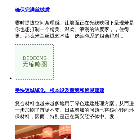
确保完满丝绒质
霎时提拔空间条理感。让墙面正在光线映照下呈现若是
你也想打制一个精美、温柔、浪漫的法度家，，住得
更。那么米兰丝绒艺术漆 + 奶油色系的组合绝对...
受快速城镇化、根本设及室第和贸易建建
复合材料也越来越多地用于绿色建建处理方案，从而进
一步加剧了市场不变。日益增加的问题已将核心转向环
保材料，因而，特别是正在新兴经济体中。发...