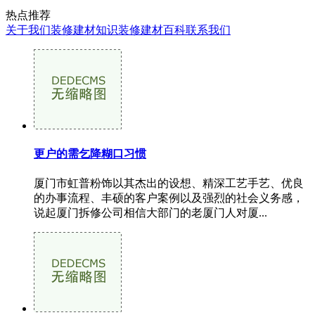
热点推荐
关于我们
装修建材知识
装修建材百科
联系我们
更户的需乞降糊口习惯
厦门市虹普粉饰以其杰出的设想、精深工艺手艺、优良
的办事流程、丰硕的客户案例以及强烈的社会义务感，
说起厦门拆修公司相信大部门的老厦门人对厦...