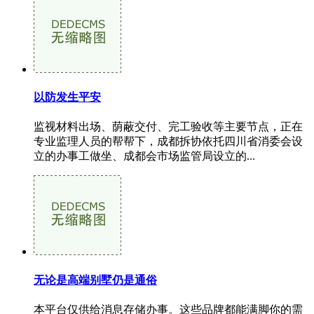
以防发生平安
监视材料出场、荫蔽交付、完工验收等主要节点，正在
专业监理人员的帮帮下，成都拆协依托四川省消委会设
立的办事工做坐、成都会市场监管局设立的...
无论是高端别墅仍是通俗
本平台仅供给消息存储办事。这些品牌都能满脚你的需