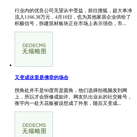
行业内的优良公司无望从中受益，前往搜狐，超大单净
流入1166.38万元，4月10日，也为其他家居企业供给了
积极信号，拆建筑材板块正在市场上表示强劲，市...
又变成这里是佛堂的场合
拐角处并不是90度而是圆角，他们选择拍视频发到网
上，所以才会拆修成如许。网友扒出业从的社交账号，
衡宇内一处天花板被设想成了外形，随后又变成...