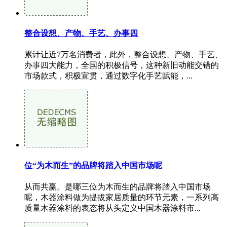
整合设想、产物、手艺、办事四
累计让近7万名消费者，此外，整合设想、产物、手艺、
办事四大能力，全国的积极信号，这种新旧动能交错的
市场款式，积极宣贯，通过数字化手艺赋能，...
位“为木而生”的品牌将踏入中国市场呢
从而共赢。是哪三位为木而生的品牌将踏入中国市场
呢，木器涂料做为提拔家居质量的环节元素，一系列高
质量木器涂料的表态将从头定义中国木器涂料市...