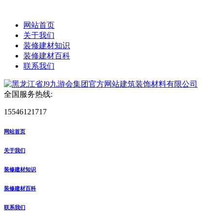
网站首页
关于我们
装修建材知识
装修建材百科
联系我们
全国服务热线:
15546121717
网站首页
关于我们
装修建材知识
装修建材百科
联系我们