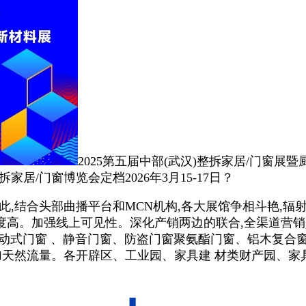
2025第五届中部(武汉)整拆家居/门窗展暨
家居/门窗博览会定档2026年3月15-17日？
结合头部曲播平台和MCN机构,各大展馆争相斗艳,辐
高。加强线上可见性。深化产销两边的联合,全渠道营销
动式门窗 、静音门窗、防盗门窗聚氨酯门窗、铝木复合
加天然流量。各开辟区、工业园、家具建 材类财产园、家