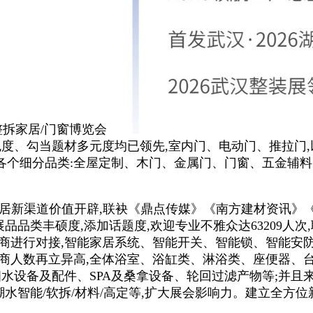
拆家居/门窗博览会
、勾当题材多元度均已领先,室内门、电动门、推拉门,以及
涵括各个细分品类:全屋定制、木门、金属门、门窗、五金辅
家居新渠道价值开辟,联袂《鼎点传媒》《南方建材资讯》
展品品类丰硕度,添加话题度,欢迎专业不雅众达63209人
销商进行对接,智能家居系统、智能开关、智能锁、智能安
商人数再立异高,全体浴室、浴缸类、淋浴类、座便器、
泅水设备及配件、SPA及桑拿设备、轮回过滤产物等;并且
潮水智能/软拆/材料/高定等,扩大展会影响力。建立全方位