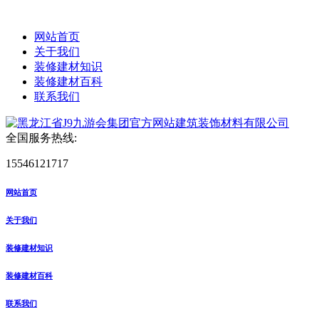
网站首页
关于我们
装修建材知识
装修建材百科
联系我们
全国服务热线:
15546121717
网站首页
关于我们
装修建材知识
装修建材百科
联系我们