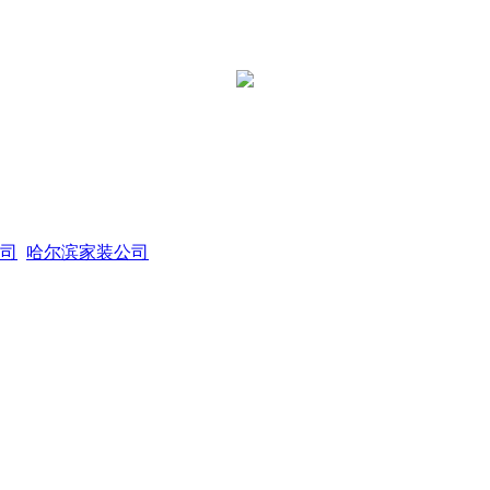
司
哈尔滨家装公司