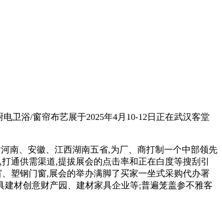
厨电卫浴/窗帘布艺展于2025年4月10-12日正在武汉客堂
射河南、安徽、江西湖南五省,为厂、商打制一个中部领先
,打通供需渠道,提拔展会的点击率和正在白度等搜刮引
窗、塑钢门窗,展会的举办满脚了买家一坐式采购代办署
具建材创意财产园、建材家具企业等;普遍笼盖参不雅客