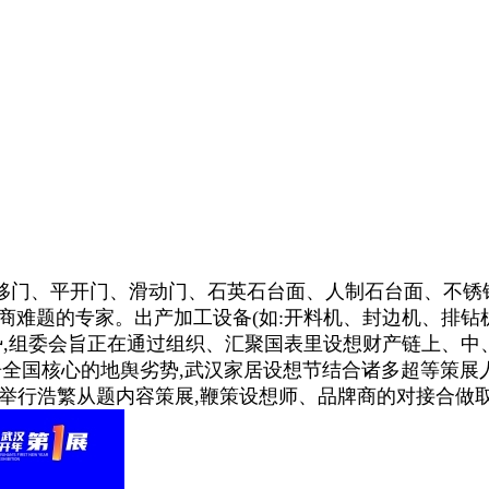
、平开门、滑动门、石英石台面、人制石台面、不锈钢
商难题的专家。出产加工设备(如:开料机、封边机、排
势,组委会旨正在通过组织、汇聚国表里设想财产链上、中、
全国核心的地舆劣势,武汉家居设想节结合诸多超等策展人
范畴举行浩繁从题内容策展,鞭策设想师、品牌商的对接合做