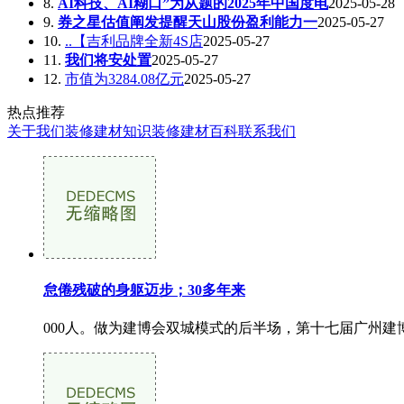
8.
AI科技、AI糊口”为从题的2025年中国度电
2025-05-28
9.
券之星估值阐发提醒天山股份盈利能力一
2025-05-27
10.
..【吉利品牌全新4S店
2025-05-27
11.
我们将安处置
2025-05-27
12.
市值为3284.08亿元
2025-05-27
热点推荐
关于我们
装修建材知识
装修建材百科
联系我们
怠倦残破的身躯迈步；30多年来
000人。做为建博会双城模式的后半场，第十七届广州建