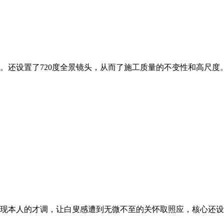
还设置了720度全景镜头，从而了施工质量的不变性和高尺度。确
现本人的才调，让白叟感遭到无微不至的关怀取照应，核心还设有