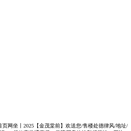
首页网坐丨2025【金茂棠前】欢送您/售楼处德律风/地址/