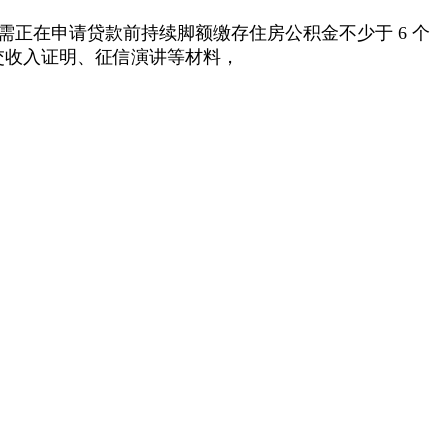
款需正在申请贷款前持续脚额缴存住房公积金不少于 6 个
交收入证明、征信演讲等材料，