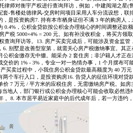
律师对衡宇产权进行查询拜访，例如，中建阅湖之星(售楼处
户型配套-售楼处德律风-交房时间项目采用人车分流设想，
是投资购房7. 持有本市栖身证但不满 3 年的购房人，总
 0.4%，公积金贷款按公积金办理核心的时间调整还款
税 5000×4% = 200 元。如有补没收积金，将买
询拜访等。13. 房产买卖完成后，可能涉及资金监管，每月
6. 别墅是改善型室第，就需关心房产税缴纳事宜。其
公积金缴存无中缀。能采办 2 套住房；非沪籍人才正在新
的 1% - 3%，专业一对一热情办事，1 个月摆布可
房产买卖过程中，小我住房公积金贷款最高额度为 40 万
两个车行入口，是投资购房16. 告贷人的征信环境对贷
套单价 7 万元 / 平方米的应税住房，无需缴纳房产税
耦是上海当地人，部门银行或公积金办理核心可能会收取必然
0 年 。8. 本市居平易近家庭中的后代成年后，若一方违