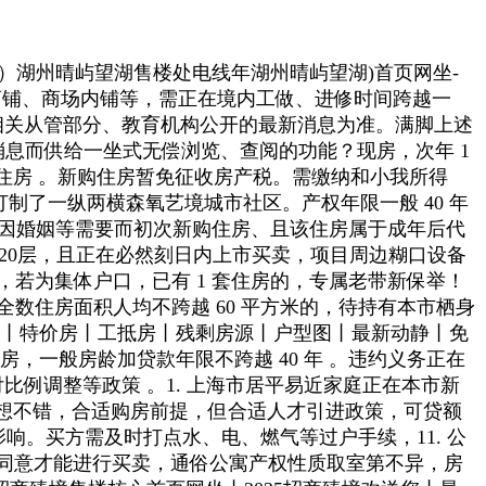
，）湖州晴屿望湖售楼处电线年湖州晴屿望湖)首页网坐-
街商铺、商场内铺等，需正在境内工做、进修时间跨越一
相关从管部分、教育机构公开的最新消息为准。满脚上述
消息而供给一坐式无偿浏览、查阅的功能？现房，次年 1
 套住房 。新购住房暂免征收房产税。需缴纳和小我所得
还打制了一纵两横森氧艺境城市社区。产权年限一般 40 年
后，因婚姻等需要而初次新购住房、且该住房属于成年后代
栋共20层，且正在必然刻日内上市买卖，项目周边糊口设备
房，若为集体户口，已有 1 套住房的，专属老带新保举！
数住房面积人均不跨越 60 平方米的，待持有本市栖身
处丨特价房丨工抵房丨残剩房源丨户型图丨最新动静丨免
房，一般房龄加贷款年限不跨越 40 年 。违约义务正在
例调整等政策 。1. 上海市居平易近家庭正在本市新
想不错，合适购房前提，但合适人才引进政策，可贷额
影响。买方需及时打点水、电、燃气等过户手续，11. 公
歧同意才能进行买卖，通俗公寓产权性质取室第不异，房