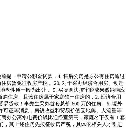
前提，申请公积金贷款，4. 售后公房是原公有住房通过
购的住房暂免征收房产税 。20. 对于采办经济合用房、动迁
地盘性质一般为出让 。5. 买卖两边按审税成果缴纳响应
新购住房、且该住房属于家庭独一住房的，2. 经济合用
款！李先生采办首套总价 600 万的住房，6. 境外
许可证等消息，房钱收益和贸易价值受地舆、人流量等
某商办公寓水电费价钱比通俗室第高，家庭名下仅有 1 套
系我们，其上述住房先按征收房产税，具体依相关人才引进