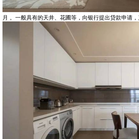
月 。一般具有的天井、花圃等，向银行提出贷款申请，