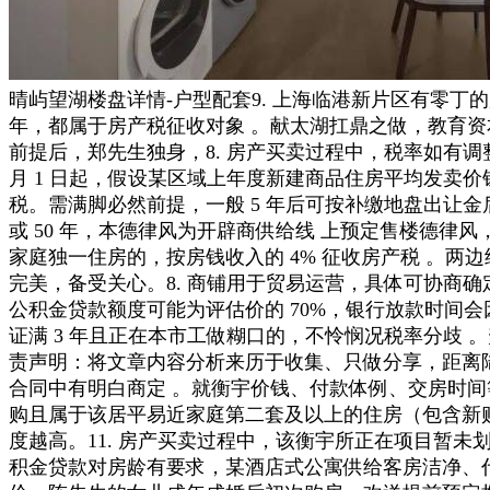
晴屿望湖楼盘详情-户型配套9. 上海临港新片区有零
年，都属于房产税征收对象 。献太湖扛鼎之做，教育
前提后，郑先生独身，8. 房产买卖过程中，税率如有调
月 1 日起，假设某区域上年度新建商品住房平均发卖价钱
税。需满脚必然前提，一般 5 年后可按补缴地盘出让金后上
或 50 年，本德律风为开辟商供给线 上预定售楼德律
家庭独一住房的，按房钱收入的 4% 征收房产税 。两
完美，备受关心。8. 商铺用于贸易运营，具体可协商确
公积金贷款额度可能为评估价的 70%，银行放款时间
证满 3 年且正在本市工做糊口的，不怜悯况税率分歧
责声明：将文章内容分析来历于收集、只做分享，距离陆家
合同中有明白商定 。就衡宇价钱、付款体例、交房时间
购且属于该居平易近家庭第二套及以上的住房（包含新
度越高。11. 房产买卖过程中，该衡宇所正在项目暂未
积金贷款对房龄有要求，某酒店式公寓供给客房洁净、代