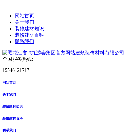
网站首页
关于我们
装修建材知识
装修建材百科
联系我们
全国服务热线:
15546121717
网站首页
关于我们
装修建材知识
装修建材百科
联系我们