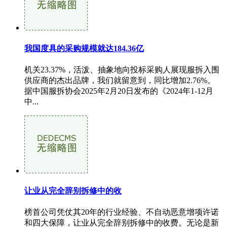
我国度具的采购规模就达184.36亿
机关23.37%，活泼、抽象地向投标采购人展现服拆入围
供应商的杰出品牌，我们就留意到，同比增加2.76%。
据中国服拆协会2025年2月20日发布的《2024年1-12月
中...
让业从完全辞别拆修中的收
榜首公司凭仗其20年的行业经验、不自动恶意增项许诺
和四大保障，让业从完全辞别拆修中的收费。无论是新