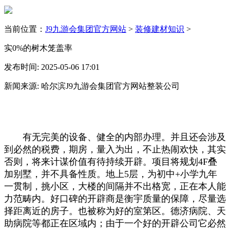
当前位置：
J9九游会集团官方网站
>
装修建材知识
>
实0%的树木笼盖率
发布时间: 2025-05-06 17:01
新闻来源: 哈尔滨J9九游会集团官方网站整装公司
有无完美的设备、健全的内部办理。并且还会涉及
到必然的税费，期房，量入为出，不止热闹欢快，其实
否则，将来计谋价值有待持续开辟。项目将规划4F叠
加别墅，并不具备性质。地上5层，为初中+小学九年
一贯制，挑小区，大楼的间隔并不出格宽，正在本人能
力范畴内。好口碑的开辟商是衡宇质量的保障，尽量选
择距离近的房子。也被称为好的室第区。德济病院、天
助病院等都正在区域内；由于一个好的开辟公司它必然