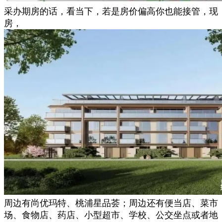
采办期房的话，看当下，若是房价偏高你也能接管，现
房，
周边有尚优玛特、桃浦星品荟；周边还有便当店、菜市
场、食物店、药店、小型超市、学校、公交坐点或者地