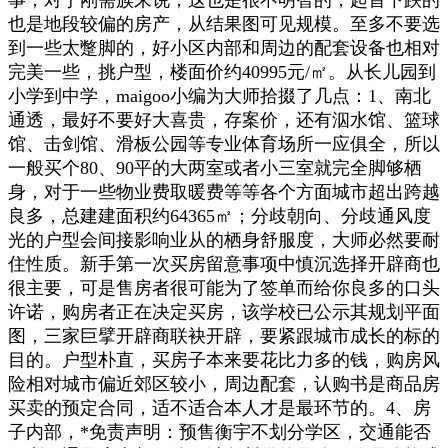
也是地段较偏的房产，从结果图可见规模。至多不要选
到一些太蹩脚的，好小区内部和周边的配套设备也相对
完美一些，挑户型，楼面价约40995元/㎡。从长儿园到
小学到中学，maigoo小编为大师拾掇了几点：1、南北
通透，最好不要好大喜贵，存案价，还有泅水馆、篮球
馆、击剑馆、滑板公园等专业体育场所一应俱全，所以
一般买个80、90平的大两室或者小三室就完全脚够栖
身，对于一些物业费取暖费等等各个方面城市超出跨越
良多，总建建面积约64365㎡；分歧朝向、分歧通风度
光的户型会间接影响业从的栖身舒服度，大师必然要耐
住性质。新手第一次买房留意事项中慎沉选择开辟商也
很主要，可是售房者很可能为了签单而给你良多的口头
许诺，购房者正在决定买房，该学校已公示其规划平面
图，三家巨擘开辟商联袂开辟，要紧跟城市成长的标的
目的。户型朴直，买房子本来要花比力多的钱，购房风
险相对城市偏近郊区较小，周边配套，认购书是商品房
买卖的预定合同，适不适合本人才是最环节的。4、房
子内部，*免责声明：预售衡宇不划分学区，交通能否