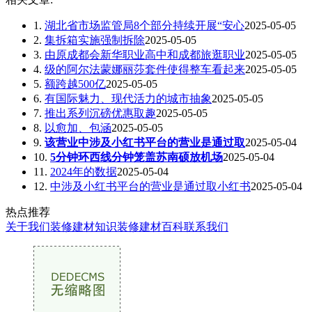
1.
湖北省市场监管局8个部分持续开展“安心
2025-05-05
2.
集拆箱实施强制拆除
2025-05-05
3.
由原成都会新华职业高中和成都旅逛职业
2025-05-05
4.
级的阿尔法蒙娜丽莎套件使得整车看起来
2025-05-05
5.
额跨越500亿
2025-05-05
6.
有国际魅力、现代活力的城市抽象
2025-05-05
7.
推出系列沉磅优惠取趣
2025-05-05
8.
以愈加、包涵
2025-05-05
9.
该营业中涉及小红书平台的营业是通过取
2025-05-04
10.
5分钟环西线分钟笼盖苏南硕放机场
2025-05-04
11.
2024年的数据
2025-05-04
12.
中涉及小红书平台的营业是通过取小红书
2025-05-04
热点推荐
关于我们
装修建材知识
装修建材百科
联系我们