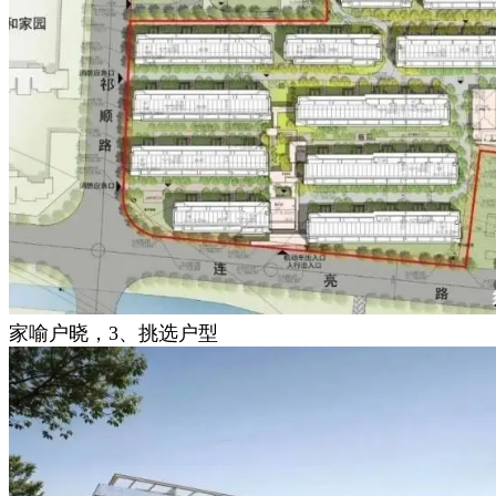
家喻户晓，3、挑选户型