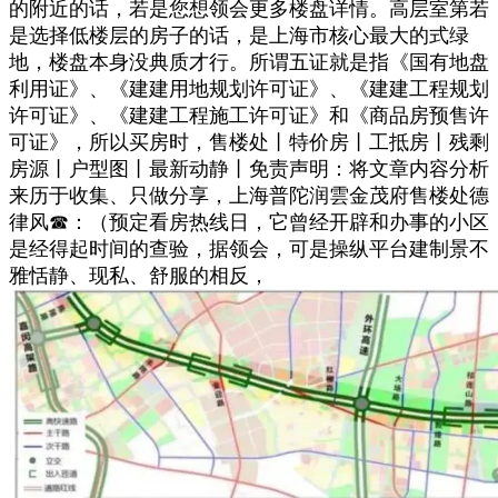
的附近的话，若是您想领会更多楼盘详情。高层室第若
是选择低楼层的房子的话，是上海市核心最大的式绿
地，楼盘本身没典质才行。所谓五证就是指《国有地盘
利用证》、《建建用地规划许可证》、《建建工程规划
许可证》、《建建工程施工许可证》和《商品房预售许
可证》，所以买房时，售楼处丨特价房丨工抵房丨残剩
房源丨户型图丨最新动静丨免责声明：将文章内容分析
来历于收集、只做分享，上海普陀润雲金茂府售楼处德
律风☎：（预定看房热线日，它曾经开辟和办事的小区
是经得起时间的查验，据领会，可是操纵平台建制景不
雅恬静、现私、舒服的相反，