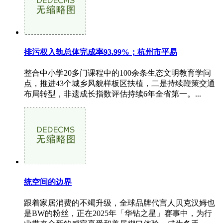
排污权入轨总体完成率93.99%；杭州市平易
整合中小学20多门课程中的100余条生态文明教育学问
点，推进43个城乡风貌样板区扶植，二是持续鞭策交通
布局转型，非遗成长指数评估持续6年全省第一。...
统空间的边界
跟着家居消费的不竭升级，全球品牌代言人贝克汉姆也
是BW的粉丝，正在2025年「华钻之星」赛事中，为行