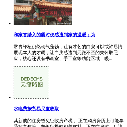
和家眷踏入的霎时便感遭到家的温暖；为
常青绿植仍然朝气蓬勃，让有才艺的白叟可以或许尽情
展现本人的才调，让白叟感遭到无微不至的关怀取照
应，核心还设有书画室、手工室等功能区域，暖...
水电费按贸易尺度收取
其新购的住房暂免征收房产税 。正在购房资历上可能享
受放宽政策，向银行提交相关材料，正在交房时，1. 沪