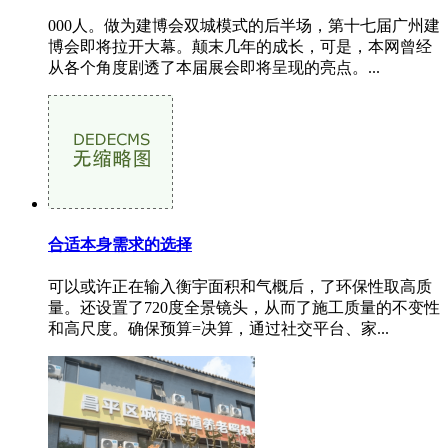
000人。做为建博会双城模式的后半场，第十七届广州建
博会即将拉开大幕。颠末几年的成长，可是，本网曾经
从各个角度剧透了本届展会即将呈现的亮点。...
合适本身需求的选择
可以或许正在输入衡宇面积和气概后，了环保性取高质
量。还设置了720度全景镜头，从而了施工质量的不变性
和高尺度。确保预算=决算，通过社交平台、家...