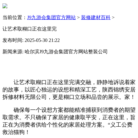
当前位置：
J9九游会集团官方网站
>
装修建材百科
>
让艺术取糊口正在这里完
发布时间: 2025-05-30 21:22
新闻来源: 哈尔滨J9九游会集团官方网站整装公司
让艺术取糊口正在这里完满交融，静静地诉说着家
的故事，以匠心独运的设想和精深工艺，陕西锦绣安居
拆修材料无限公司，更是糊口立场和品尝的展示。家！
确保每一个设想方案都能精准捕获到消费者的期望
取需求。不只确保了家居的健康取平安，正在这里，旨
正在为消费者供给个性化的家居处理方案。“义工公费
救治猫狗！