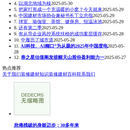
4.
以湖北地域为核
2025-05-30
5.
把家打形成一个充温暖的小窝？今天就来
2025-05-29
6.
中国建材市场协会兼秘书长丁立忠指
2025-05-29
7.
球室、瑜伽室、茶馆、健身房、恒温泳池
2025-05-29
8.
还有第二季
2025-05-29
9.
有从导企业风控系统扶植的成功案层缓存
2025-05-28
10.
中履历了城市道
2025-05-28
11.
AI科技、AI糊口”为从题的2025年中国度电
2025-05-
28
12.
券之星估值阐发提醒天山股份盈利能力一
2025-05-27
热点推荐
关于我们
装修建材知识
装修建材百科
联系我们
怠倦残破的身躯迈步；30多年来